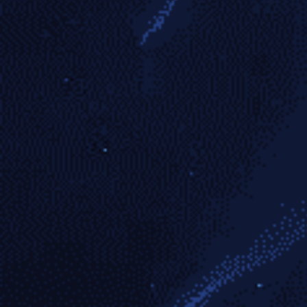
人荣誉。
最后，此类活动还具有一定
确的人生观和价值观。通过
好的社会氛围。
2、参选球员介
对于本次MVP评选来说，参
中表现突出的前锋，不仅进
多球迷心目中的理想候选人
此外，还有一些后防线上的
网友表示，这样类型的球员
当然，中场核心也是本次评
中场组织者常常能够决定比