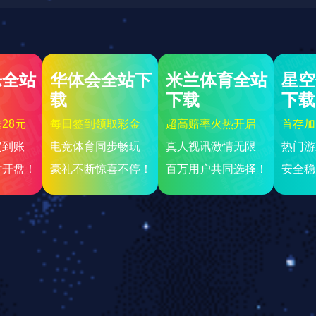
文
赛季中，直播吧与咪咕体育携手推出了一项令人振奋的活动——英
到最佳球员的评选中，通过投票来表达他们对心目中优秀球员的
间的互动，也为每位参与者提供了展现自己对足球热爱的机会。
联赛中的精彩瞬间和杰出表现。本文将从评选活动的意义、参选
事所带来的影响。
意义
广大球迷提供了一个直接参与足球赛事的重要途径。在观赛过程
投票，他们可以真正表达自己的观点和情感。这种互动不仅增加
感。
支球队之间健康竞争。在激烈的英超联赛中，每一场比赛都充满
制，各队伍之间也能相互激励，促使他们在接下来的比赛中努力