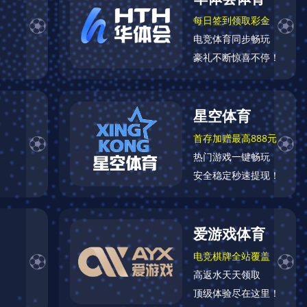
来为你心中的最佳球员投票