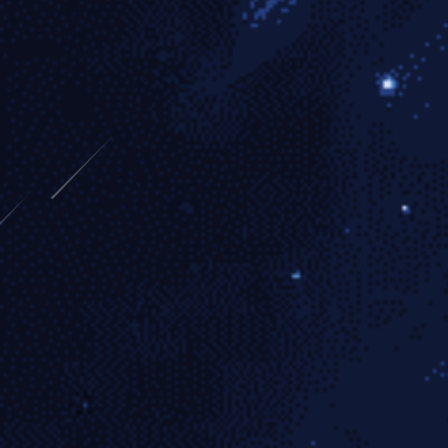
有可能为自己的球队带来胜
3、投票机制解
为了确保此次MVP评选公平
参与投票，无论是新老用户
愿意加入进来。
其次，每位用户在规定时间
为，该系统设定了一定限制
最后，在投票结束后，将按
运动员表现真实看法，为获
家信任。
4、未来展望与