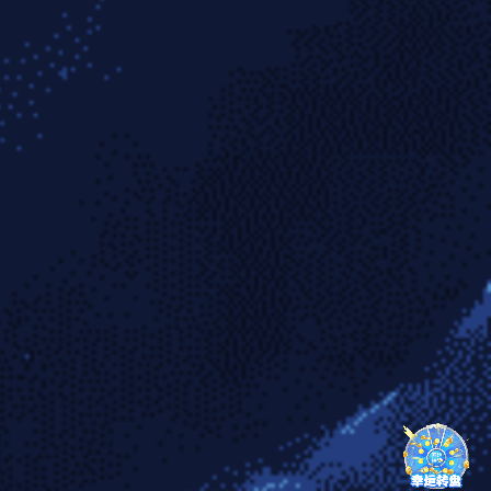
球文化之中，引导他们树立正
欣赏他人的优点，从而形成良
点和风格。例如，在本轮比赛
会。这种全面能力让他成为众
击，并以冷静沉稳著称。不少
。
与灵感来源。在一场比赛中，
得一投的人物，他们每个人都