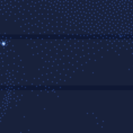
出英超第31轮MVP评选活动快
2026-06-28 01:06
阅读 40 次