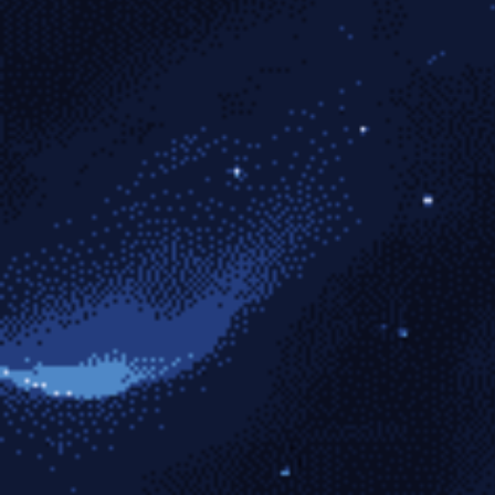
随着此次MVP评选活动落幕
平台，将为其他体育项目提
的注意，提高他们对于运动
同时，我们期待看到这种评
客观地反映运动员实际水平
我们共同见证英超乃至整个
总结：
综上所述，此次直播吧与咪咕
是一项集娱乐性、竞技性与
个足球文化的发展。
未来，我们期待这样有益于
溢、充满魅力的运动，共同