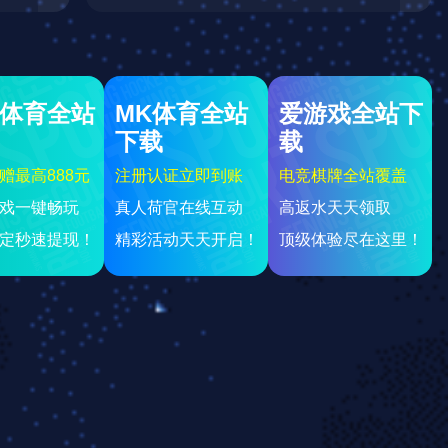
超第31轮MVP评选。此次
支持和喜爱。通过这次活动，
同时，这也是一个良好的平
球员、投票机制以及未来展望
中，球迷们往往会被某些球员
了赛事的趣味性，也增强了球
着挑战，而每位球员都渴望获
拼搏，以争取更好的成绩和个