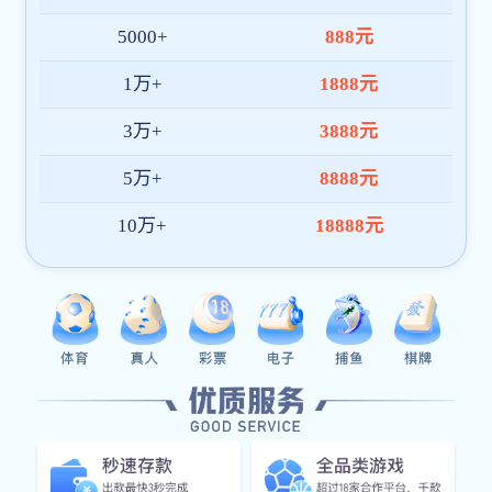
他的言辞中。他相信，在面对巴黎与拜仁时，自己的团队能
够发挥出最佳水平。
同时，弗里克强调了训练中的努力与付出。他指出，球员们
在每一次训练中都展现出了极高的专注度和拼搏精神，这让
他倍感欣慰。每位球员都渴望在重要比赛中证明自己，这种
共同目标增强了团队凝聚力，从而激发了他们抗衡强队的潜
能。
此外，弗里克还提到了一些战术调整，这使得球队在面对不
同风格对手时能灵活应变。他深知，仅靠过往成绩无法赢得
未来，而是需要不断创新与进步。因此，他对于自身战术体
系充满信心，相信这将成为战胜强敌的重要武器。
2、球队整体实力分析
除了教练自信外，球队本身也拥有不容小觑的整体实力。首