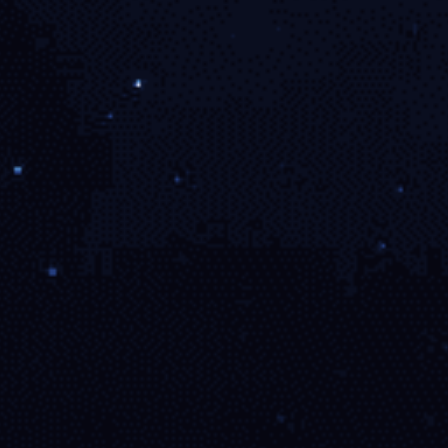
ob官网首页入口
ob官网首页入口官方网站【KY1.AC】
佛
官网认证:手机版、app下载、登录入
s
口、官方网站、网页版、平台、网
址、地址、注册、娱乐，ob官网首页
入口(中国)官方网站欢迎大家选择真正
的官方通道，同时我们提供全天候
7x24小时在线服务，第一时间处理各
类问题，正规集团平台有保障，欢迎
体验！