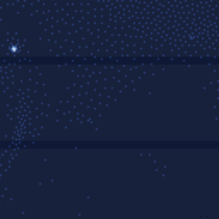
东北师大王志楠周思凡徐鸣阳联
2026-07-07 06:32
阅读 39 次