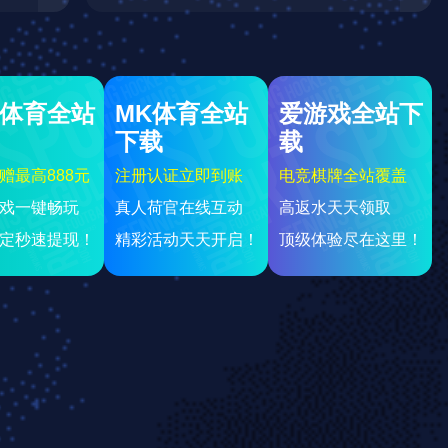
仅展示了两支球队的竞技水
团队配合等方面发挥出色，帮
、比赛中的精彩瞬间以及未来
密的防守策略，让对方很难找
的进攻屡屡受阻。
队多次打出流畅的进攻配合。
，让对手不得不频繁调整战术