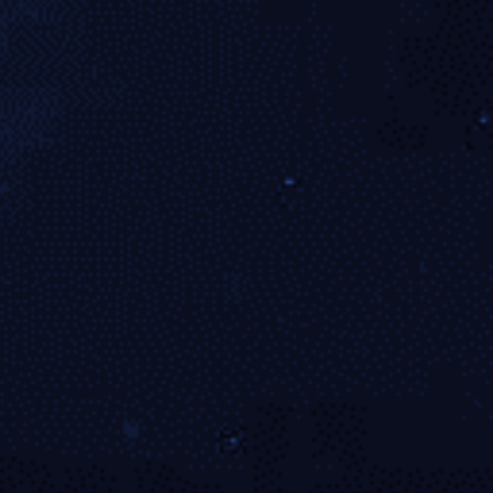
国
牌纷纷加大在体育领域的投资。...
期
和发展方向常常决定着其未来的...
将
伤势缺席了两场关键赛事，这使得...
场
表现引发了广泛关注，尤其是球队核...