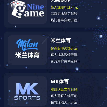
中国矿大战胜