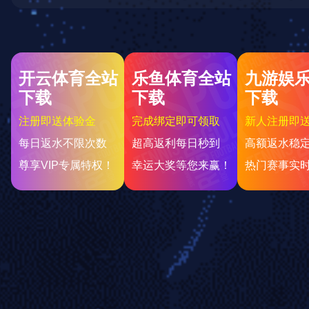
首页
体育动态
正
在近日进行的篮球比赛中，
平，也让王志楠、周思凡和
助球队取得胜利。本文将从
展望，希望能够全面呈现这
1、整体战术分
中国矿业大学在本场比赛中
到轻松得分的机会。在防守
除了防守之外，中国矿大的
在外线投篮和内线突破上，
整场比赛，中国矿业大学充