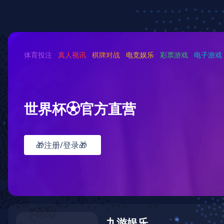
OB官
连接你的赛事视野，打造