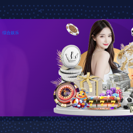
网首页入口
· 体育观
球迷专属的数字主场。
ob官网首页入口网页版
提供多终
比分与赛事推荐，让你随时随地畅享体育内容。
网页端入口
下载APP