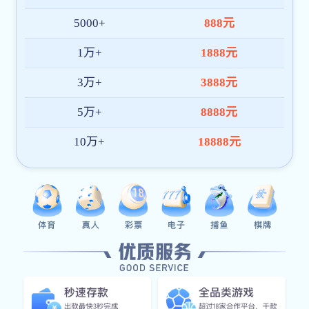
富盛经开队凭借主场之利，逐渐掌控了比赛节奏，通过积极
逼抢和高位压迫来限制兰州陇原竞技队的进攻。
上半场进行到第30分钟时，上海海港富盛经开队的一次快速
反击为他们带来了领先机会。经过几脚流畅的传递，前锋接
到边路传中球后及时起脚射门，将皮球送入了网窝。这一进
球不仅点燃了全场观众的激情，也为球队注入了强心剂。
尽管兰州陇原竞技队落后，但并未轻易放弃。他们加强了中
场控制，以寻求扳平比分的机会。然而，在下半场，他们多
次尝试进攻，却始终无法突破坚固的防线。在最后阶段，对
手不断施压，但上海海港富盛经开队稳扎稳打，以1-0锁定胜
局。
2、关键球员表现分析
在这场焦点战役中，多名球员发挥出色，其中最为耀眼的是