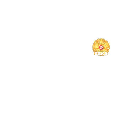
从战术角度来看，这场比赛充分体现出了教练组精心制定的
策略。上海海港富盛经开队采取了高位逼抢策略，通过频繁
地压迫对方持球者，有效限制了兰州陇原竞技队的发展空
间。此外，他们还利用边路进攻撕扯对方防线，从而寻找破
门机会。
相较于对手更为保守且略显被动的打法，上海海港富盛经开
队通过灵活变阵和快速反击，不仅在进攻端取得成功，同时
也有效地遏制住了对方反击能力。特别是在丢失控球权后的
恢复速度极快，使得兰州陇原竞技队很难形成有效威胁。
这一战术安排无疑是针对两支球队特点而量身定制，让每位
选手都能发挥自身优势。同时，这样灵活多变的应变能力，
也为接下来的赛事提供借鉴，让球队能在不同情况下保持竞
争力。
4、未来展望与建议