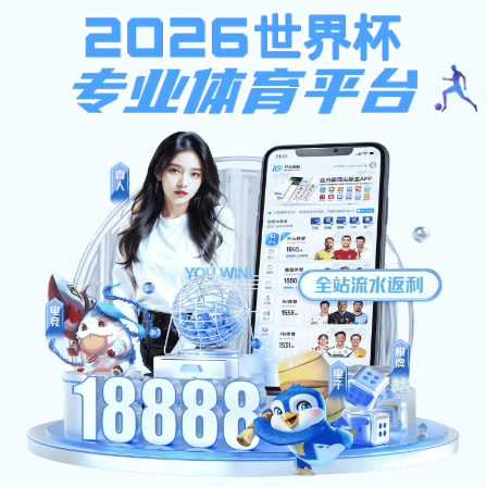
注册入口
OB官网首页入口
· 体育观
看更便捷
连接你的赛事视野，打造球迷专属的数字主场。
ob官网首
页入口网页版
提供多终端支持、高清视频、 实时比分与赛
事推荐，让你随时随地畅享体育内容。
网页端入口