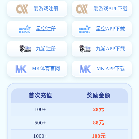
首页
体育动态
正文
随着全球足球市场的不断发展，各大品牌纷纷加大在体育领
域的投资。阿迪达斯作为世界知名的运动品牌，近日宣布斥
资1亿欧元支持德甲联赛的国际化发展与品牌提升。这一举
措不仅显示了阿迪达斯对德甲联赛未来潜力的看好，也预示
着足球产业在全球范围内日益受到重视。本文将从四个方面
详细探讨阿迪达斯这一投资对于德甲的影响，包括经济效
益、品牌推广、国际市场拓展以及对青训体系的支持。通过
这些分析，可以更深入地了解阿迪达斯如何通过这一战略合
作推动德甲的发展，并进一步巩固其在全球体育市场中的领
导地位。
1、经济效益显著提升
阿迪达斯向德甲注入1亿欧元，无疑是对其经济效益的一次