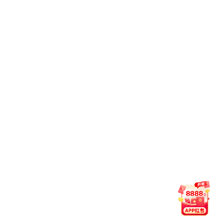
青训不仅关乎个人发展的前景，更关系到整个国家足球水平
的提升。在这样的背景下，加强青训体系建设，将有助于培
养出更多具备国际竞争力的人才，对德国足球乃至世界足球
均产生积极影响。
此外，通过扶持青训项目，也能进一步增强当地社区与俱乐
部之间的联系，提高公众参与度，从而为广大球迷创造更加
丰富多彩的足球文化氛围。
总结：
综上所述，阿迪达斯斥资1亿欧元支持德甲的发展，不仅体
现了其对体育事业深厚情感，更展示了企业战略眼光。这一
投资将在多个层面推动德国职业足球的发展，包括经济效益
显著提升、品牌推广效果明显以及国际市场拓展机会等方
面。同时，对于完善青训体系建设也是一项长远而重要的发
展举措。