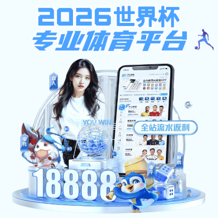
注册入口
OB官网首页入口
· 体育观
看更便捷
连接你的赛事视野，打造球迷专属的数字主场。
ob官网首
页入口网页版
提供多终端支持、高清视频、 实时比分与赛
事推荐，让你随时随地畅享体育内容。
网页端入口